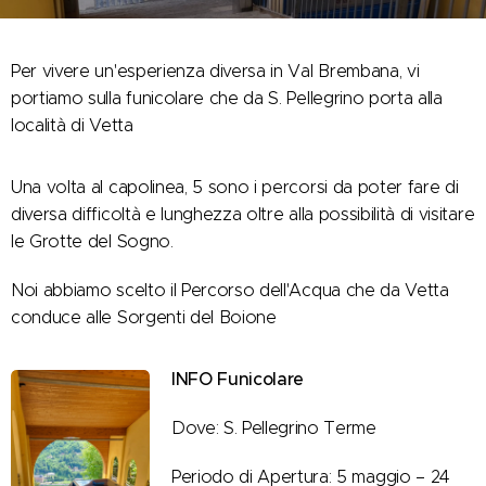
Per vivere un'esperienza diversa in Val Brembana, vi
portiamo sulla funicolare che da S. Pellegrino porta alla
località di Vetta
Una volta al capolinea, 5 sono i percorsi da poter fare di
diversa difficoltà e lunghezza oltre alla possibilità di visitare
le Grotte del Sogno.
Noi abbiamo scelto il Percorso dell'Acqua che da Vetta
conduce alle Sorgenti del Boione
INFO Funicolare
Dove: S. Pellegrino Terme
Periodo di Apertura: 5 maggio – 24