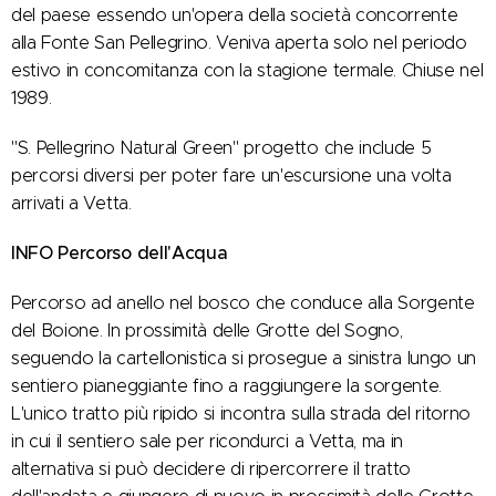
del paese essendo un'opera della società concorrente
alla Fonte San Pellegrino. Veniva aperta solo nel periodo
estivo in concomitanza con la stagione termale. Chiuse nel
1989.
"S. Pellegrino Natural Green" progetto che include 5
percorsi diversi per poter fare un'escursione una volta
arrivati a Vetta.
INFO Percorso dell'Acqua
Percorso ad anello nel bosco che conduce alla Sorgente
del Boione. In prossimità delle Grotte del Sogno,
seguendo la cartellonistica si prosegue a sinistra lungo un
sentiero pianeggiante fino a raggiungere la sorgente.
L'unico tratto più ripido si incontra sulla strada del ritorno
in cui il sentiero sale per ricondurci a Vetta, ma in
alternativa si può decidere di ripercorrere il tratto